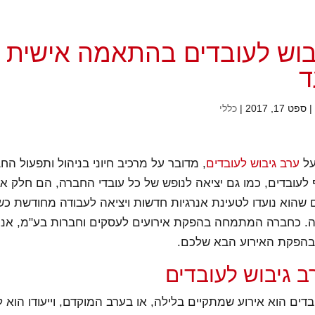
בוש לעובדים בהתאמה אישית 
ד
|
ספט 17, 2017
|
כללי
על
ערב גיבוש לעובדים
, מדובר על מרכיב חיוני בניהול ותפעול ה
 לעובדים, כמו גם יציאה לנופש של כל עובדי החברה, הם חלק א
 שהוא נועדו לטעינת אנרגיות חדשות ויציאה לעבודה מחודשת כ
יה. כחברה המתמחה בהפקת אירועים לעסקים וחברות בע"מ, אנו
בהפקת האירוע הבא שלכם.
ב גיבוש לעובדים
בדים הוא אירוע שמתקיים בלילה, או בערב המוקדם, וייעודו הוא