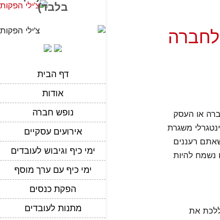
בלבד)
לחברה
דף הבית
אודות
נופש חברה
חברה או העסק
ינטגרלי משגרת
אירועים עסקיים
שאתם רעננים
ימי כיף וגיבוש לעובדים
 נשמח להיות
ימי כיף עם ערך מוסף
הפקת כנסים
מתנות לעובדים
 ללכת את