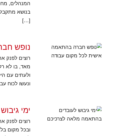
המנהלים, מחלק
בנושא מתקבלו
[…]
נופש חבר
מאד, בו לא רק
ולעתים עם היל
ונעשו לכוח עבו
ימי גיבו
ובכל מקום בלו