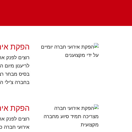
הפקת אירו
לריענון מיום ה
בסיס מבחר רב 
בחברה צ'ילי ה
הפקת איר
אירועי חברה כ