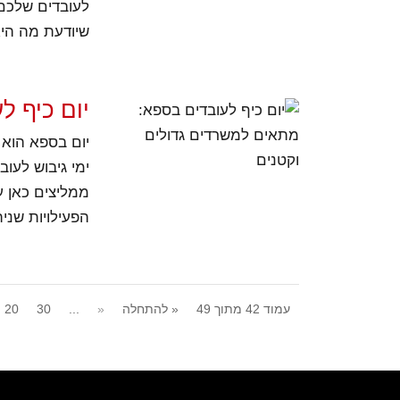
לעובדים שלכם 
שיודעת מה היא 
יום כיף ל
יום בספא הוא
ימי גיבוש לעוב
הפעילויות שני
עמוד 42 מתוך 49
« להתחלה
«
...
30
20