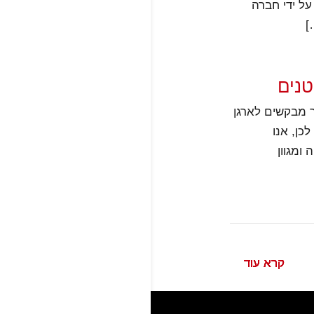
ל ידי חברה
]
טנים
 מבקשים לארגן
כן, אנו
ה ומגוון
קרא עוד
קרא עוד
קרא עוד
קרא עוד
קרא עוד