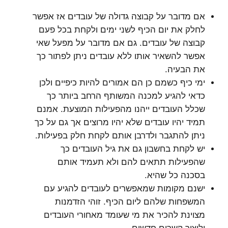
אם מדובר על קבוצה גדולה של עובדים אז אפשר
לחלק את יום הכיף לשני ימים ולקחת בכל פעם
קבוצה של עובדים. גם אם מדובר על מפעל שאי
אפשר להשאיר אותו ללא עובדים ניתן לפתור כך
את הבעיה.
ימי כיף כשמם כן הם אמורים להיות כיפיים ולכן
כדאי להגיע למכנה המשותף הרחב ביותר כך
שכלל העובדים ייהנו מהפעילות המוצעת. אמנם
תמיד יהיו עובדים שלא יהיו מרוצים אך גם על כך
ניתן להתגבר ולדרבן אותם לקחת חלק בפעילות.
יש לקחת בחשבון גם את גיל העובדים כך
שהפעילות תתאים להם ולא תעמיד אותם
בסכנה כל שהיא.
ישנם מקומות שמאפשרים לעובדים להגיע עם
המשפחות שלהם ליום הכיף. זוהי הזדמנות
מצוינת להכיר את מי שעומד מאחורי העובדים