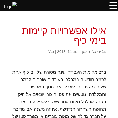
אילו אפשרויות קיימות
בימי כיף
על ידי
גלית אסף
|
נוב 11, 2018
|
כללי
ברב מקומות העבודה ישנה מסורת של יום כיף אחת
לכמה חודשים במהלכו העובדים שוכחים לכמה
שעות מהעבודה, עוזבים את מסך המחשב
והמקלדת, נוטשים את פסי היצור ויוצאים אל חיק
הטבע או לכל מקום אחר שעשוי לספק להם את
תחושת השחרור הנדרשת. אין זה משנה אם מדובר
על חברה גדולה של מאות עובדים או משרד קטן של