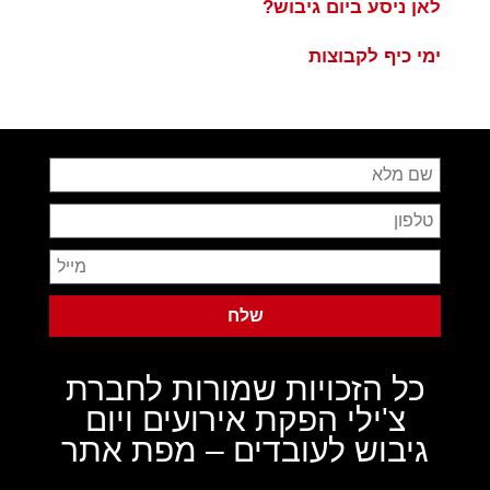
לאן ניסע ביום גיבוש?
ימי כיף לקבוצות
כל הזכויות שמורות לחברת
צ'ילי הפקת אירועים ויום
גיבוש לעובדים –
מפת אתר