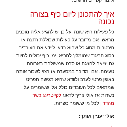
וליצור קשרים חדשים.
איך להתכונן ליום כיף בצורה
נכונה
כל פעילות היא שונה ועל כן יש להגיע אליה מוכנים
מראש. אם מדובר על פעילות שכוללת רחצה או
הירטבות מסוג כל שהוא כדאי ליידע את העובדים
בסוג הביגוד שמומלץ להביא. ימי כיף יכולים להיות
גם יציאה להצגה או סרט שמשולבת בארוחה
טעימה. אם מדובר במסעדה אז רצוי לשכור אותה
באופן פרטי לערב ולוודא שהיא מגישה תפריט
שמתאים לכל העובדים כולל אלו ששומרים על
כשרות אז אולי צריך לדאוג
לקייטרינג בשרי
מהדרין
לכל מי ששומר כשרות.
אולי יעניין אותך: