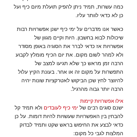
כמה עשרות, תמיד ניתן להפיק תועלת מיום כיף ועל
כן לא כדאי לוותר עליו.
כאשר אנו מדברים על ימי כיף ישנן אפשרויות רבות
שיכולות לבוא בחשבון. היות וקיים מגוון של
אפשרויות אז כדאי לברר את הסוגיה באופן מסודר
ולא למהר לשום מקום. את יום הכיף מומלץ לקבוע
הרבה זמן מראש כך שלא תגיעו למצב של
התפשרות על מקום זה או אחר. בעונת הקיץ עלול
להיווצר לחץ שכן הביקוש לאטרקציות שונות יהיה
הרבה יותר גבוה מהרגיל.
אילו אפשרויות קיימות
ישנם סוגים רבים של
ימי כיף לעובדים
ולא תמיד קל
להבחין בין האפשרויות שעשויות להיות דומות. על כן
כדאי לבצע את החיפוש בראש שקט ותמיד לבדוק
המלצות לגבי כל מקום: