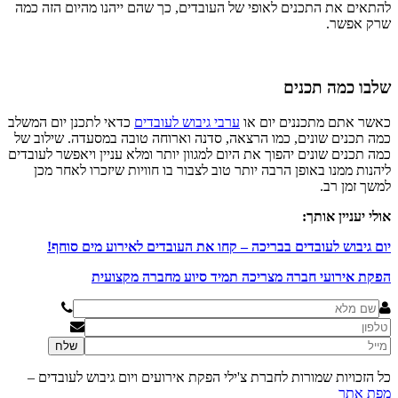
להתאים את התכנים לאופי של העובדים, כך שהם ייהנו מהיום הזה כמה
שרק אפשר.
שלבו כמה תכנים
כאשר אתם מתכננים יום או
ערבי גיבוש לעובדים
כדאי לתכנן יום המשלב
כמה תכנים שונים, כמו הרצאה, סדנה וארוחה טובה במסעדה. שילוב של
כמה תכנים שונים יהפוך את היום למגוון יותר ומלא עניין ויאפשר לעובדים
ליהנות ממנו באופן הרבה יותר טוב לצבור בו חוויות שיזכרו לאחר מכן
למשך זמן רב.
אולי יעניין אותך:
יום גיבוש לעובדים בבריכה – קחו את העובדים לאירוע מים סוחף!
הפקת אירועי חברה מצריכה תמיד סיוע מחברה מקצועית
כל הזכויות שמורות לחברת צ'ילי הפקת אירועים ויום גיבוש לעובדים –
מפת אתר