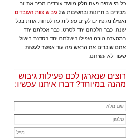
כל מי שהיה פעם חלק מוועד עובדים מכיר את זה.
מכירים ביתרונות ובחשיבות של
גיבוש צוות העובדים
ואפילו מקפידים לקיים פעילות כזו לפחות אחת בכל
עונה. כבר הלכתם יחד לסרט, כבר אכלתם יחד
במסעדה טובה ואפילו בישלתם יחד בסדנת בישול.
אתם שוברים את הראש מה עוד אפשר לעשות
שעוד לא עשיתם.
רוצים שנארגן לכם פעילות גיבוש
מהנה במיוחד? דברו איתנו עכשיו: