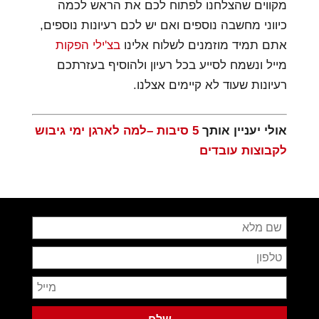
מקווים שהצלחנו לפתוח לכם את הראש לכמה
כיווני מחשבה נוספים ואם יש לכם רעיונות נוספים,
אתם תמיד מוזמנים לשלוח אלינו
בצ'ילי הפקות
מייל ונשמח לסייע בכל רעיון ולהוסיף בעזרתכם
רעיונות שעוד לא קיימים אצלנו.
אולי יעניין אותך
5 סיבות –למה לארגן ימי גיבוש
לקבוצות עובדים