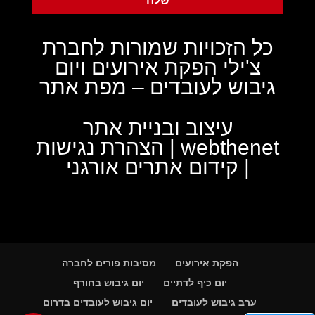
כל הזכויות שמורות לחברת
צ'ילי הפקת אירועים ויום
גיבוש לעובדים –
מפת אתר
עיצוב ובניית אתר
webthenet
|
הצהרת נגישות
|
קידום אתרים אורגני
הפקת אירועים
מסיבות פורים לחברה
יום כיף לדתיים
יום גיבוש בחורף
ערב גיבוש לעובדים
יום גיבוש לעובדים בדרום