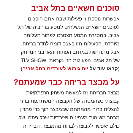
סוכנים חשאיים בתל אביב
אפשרות נוספת זו פעילות שבה אתם הופכים
לסוכנים חשאיים הנשלחים למסע ברחביה של תל
אביב. במסגרת המסע תצטרכו לפתור תעלומה
מיוחדת. הפעילות הזו בעצם דומה לחדר בריחה,
אבל מתרחשת במרחב הפתוח והאורבני המרתק
של תל אביב. הפעילות הזו נקראת TLV SHOW
(
קראו עוד על
יום גיבוש לעובדים בתל אביב
)
על מבצר בריחה כבר שמעתם?
מבצר הבריחה זה למעשה משחק הרפתקאות
קבוצתי כשהמטרה של הקבוצה המשתתפת בו זה
להצליח ברוח מהמתחם שבמבצר תוך כדי פתרון
מבחר משימות מעניינות ויצירתיות שרק פתרון של
כולם יאפשר לקבוצה לברוח מהמבצר. הבריחה