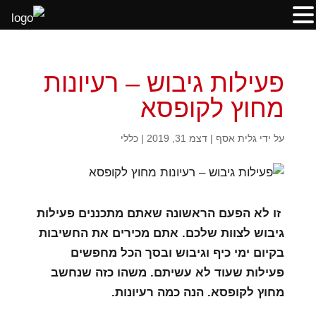
פעילות גיבוש – רעיונות
מחוץ לקופסא
על ידי
גלית אסף
|
דצמ 31, 2019
|
כללי
זו לא הפעם הראשונה שאתם מתכננים פעילות
גיבוש לצוות שלכם. אתם מכירים את החשיבות
בקיום ימי כיף וגיבוש ובסך הכל מחפשים
פעילות שעוד לא עשיתם. משהו כזה שנחשב
מחוץ לקופסא. הנה כמה רעיונות.