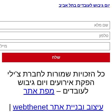
יום גיבוש לעובדים בתל אביב
כל הזכויות שמורות לחברת צ'ילי
הפקת אירועים ויום גיבוש
לעובדים –
מפת אתר
עיצוב ובניית אתר webthenet
|