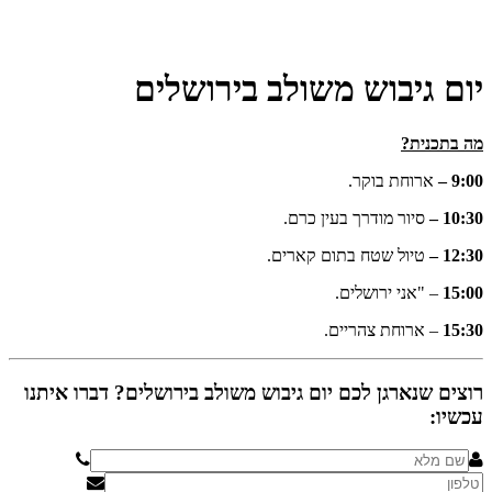
יום גיבוש משולב בירושלים
מה בתכנית?
9:00 –
ארוחת בוקר.
10:30 –
סיור מודרך בעין כרם.
12:30 –
טיול שטח בתום קארים.
15:00
– "אני ירושלים.
15:30
– ארוחת צהריים.
רוצים שנארגן לכם יום גיבוש משולב בירושלים? דברו איתנו
עכשיו: