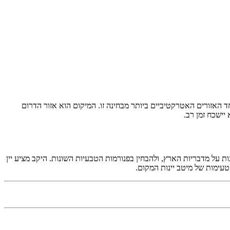
ד האזורים האטרקטיביים ביותר מבחינה זו. המיקום הוא אזור הדרום
ת על מדבריות הארץ, ולהבחין בפנורמות הטבעיות השונות. היקב מציע יין
טעימות של מיטב יינות המקום.