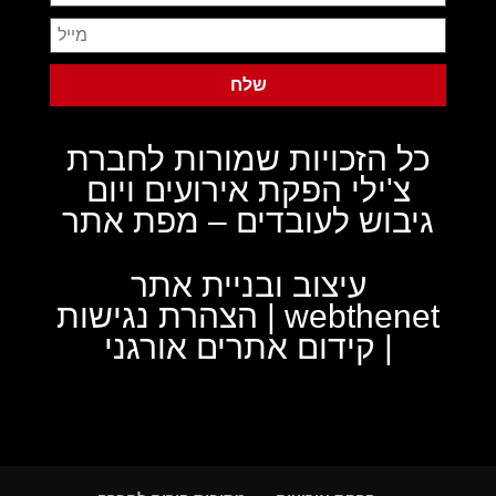
כל הזכויות שמורות לחברת
צ'ילי הפקת אירועים ויום
גיבוש לעובדים –
מפת אתר
עיצוב ובניית אתר
webthenet
|
הצהרת נגישות
|
קידום אתרים אורגני