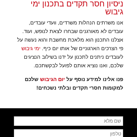
ניסיון חסר תקדים בתכנון ימי
גיבוש
אנו משרתים הנהלות משרדים, וועדי עובדים,
עובדים לא מאורגנים שבחרו לצאת לנופש, ועוד.
אצלנו התכנון הוא מלאכת מחשבת והוא נעשה על
פי הצרכים הארגוניים של אותו יום כיף.
ימי גיבוש
לעובדים ניתנים לתכנון על ידנו בשילוב הנציגים
שלכם, ואנו נוציא אותם לפועל לבקשתכם.
פנו אלינו למידע נוסף על
יום הגיבוש
שלכם
למקומות חסרי תקדים ובלתי נשכחים!