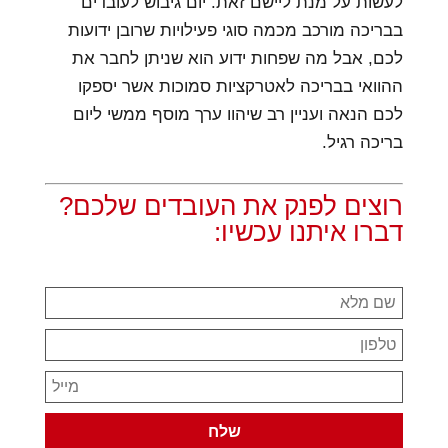
לעשות על מנת ליישם זאת. יום גיבוש לעובדים
בבריכה מורכב מכמה סוגי פעילויות שרובן ידועות
לכם, אבל מה שפחות ידוע הוא שניתן לחבר את
ההוואי בבריכה לאטרקציות סמוכות אשר יספקו
לכם הנאה ועניין רב שיהוו ערך מוסף ממשי ליום
בריכה רגיל.
רוצים לפנק את העובדים שלכם?
דברו איתנו עכשיו: