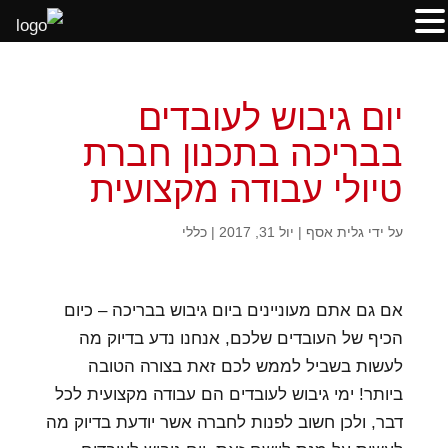
יום גיבוש לעובדים
בבריכה בתכנון חברת
טיולי עבודה מקצועית
על ידי
גלית אסף
|
יול 31, 2017
|
כללי
אם גם אתם מעוניינים ביום גיבוש בבריכה – כיום
הכיף של העובדים שלכם, אנחנו נדע בדיוק מה
לעשות בשביל לממש לכם זאת בצורה הטובה
ביותר! ימי גיבוש לעובדים הם עבודה מקצועית לכל
דבר, ולכן חשוב לפנות לחברה אשר יודעת בדיוק מה