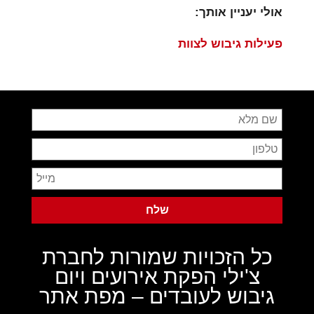
אולי יעניין אותך:
פעילות גיבוש לצוות
כל הזכויות שמורות לחברת
צ'ילי הפקת אירועים ויום
גיבוש לעובדים –
מפת אתר