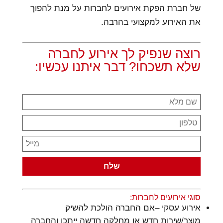
של חברת הפקת אירועים לחברות על מנת להפוך
את האירוע למקצועי בהרבה.
רוצה שנפיק לך אירוע לחברה
שלא תשכחו? דבר איתנו עכשיו:
סוגי אירועים לחברות:
אירוע עסקי –אם החברה הולכת להשיק
מוצר/שירות חדש או מחלקה חדשה ייתכן והחברה