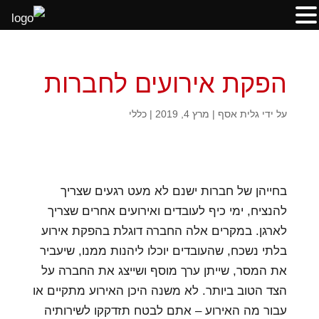
הפקת אירועים לחברות
על ידי
גלית אסף
|
מרץ 4, 2019
|
כללי
בחייהן של חברות ישנם לא מעט רגעים שצריך
להנציח, ימי כיף לעובדים ואירועים אחרים שצריך
לארגן. במקרים אלה החברה דוגלת בהפקת אירוע
בלתי נשכח, שהעובדים יוכלו ליהנות ממנו, שיעביר
את המסר, שייתן ערך מוסף ושייצג את החברה על
הצד הטוב ביותר. לא משנה היכן האירוע מתקיים או
עבור מה האירוע – אתם לבטח תזדקקו לשירותיה