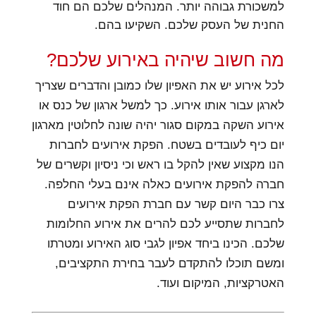
למשכורת גבוהה יותר. המנהלים שלכם הם חוד
החנית של העסק שלכם. השקיעו בהם.
מה חשוב שיהיה באירוע שלכם?
לכל אירוע יש את האפיון שלו כמובן והדברים שצריך
לארגן עבור אותו אירוע. כך למשל ארגון של כנס או
אירוע השקה במקום סגור יהיה שונה לחלוטין מארגון
יום כיף לעובדים בשטח. הפקת אירועים לחברות
הנו מקצוע שאין להקל בו ראש וכי ניסיון וקשרים של
חברה להפקת אירועים כאלה אינם בעלי החלפה.
צרו כבר היום קשר עם חברת הפקת אירועים
לחברות שתסייע לכם להרים את אירוע החלומות
שלכם. הכינו ביחד אפיון לגבי סוג האירוע ומטרתו
ומשם תוכלו להתקדם לעבר בחירת התקציבים,
האטרקציות, המיקום ועוד.