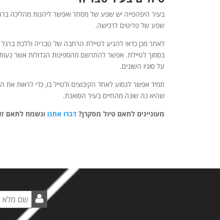
בעיר היפהפייה יש שפע של מסחר ואפשר ליהנות מהליכה ברחוב 
שפע של פריטים לרכישה.
לאחר מכן כדאי להגיע לטיילת הרחבה של טבריה וללכת ברגל
בסמוך לטיילת. אפשר להתרשם מהספינות הגדולות אשר נעות מ
על סוגיו השונים.
תמיד אפשר לנסוע לאחד הקיבוצים ולטייל בו, כדי לראות את 
שהיא כה שונה מהחיים בעיר הסואנת.
מעוניינים לתאם טיול מסקרן?
דברו אתנו
ונשמח לתאם זא