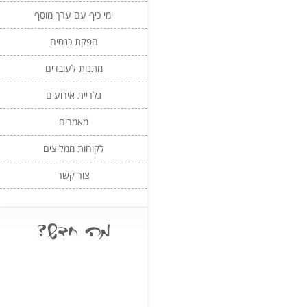
ימי כיף עם ערך מוסף
הפקת כנסים
מתנות לעובדים
גלריית אירועים
מאמרים
לקוחות ממליצים
צור קשר