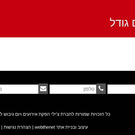
גודל
כל הזכויות שמורות לחברת צ'ילי הפקת אירועים ויום גיבוש ל
עיצוב ובניית אתר webthenet
|
הצהרת נגישות
|