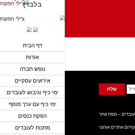
בלבד)
דף הבית
אודות
נופש חברה
אירועים עסקיים
ימי כיף וגיבוש לעובדים
ימי כיף עם ערך מוסף
עובדים –
מפת אתר
הפקת כנסים
קידום אתרים אורגני
מתנות לעובדים