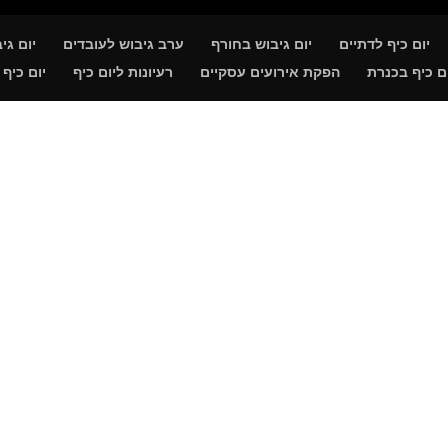
יום כיף לדתיים
יום גיבוש בחורף
ערב גיבוש לעובדים
יום גי
ם כיף בכנרת
הפקת אירועים עסקיים
רעיונות ליום כיף
יום כיף 