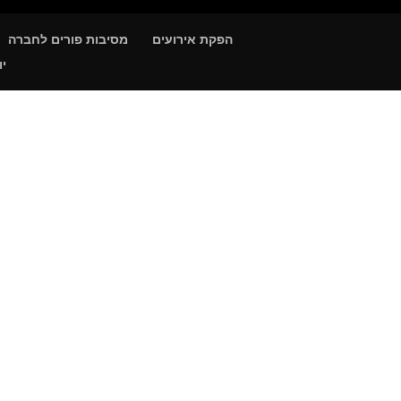
הפקת אירועים
מסיבות פורים לחברה
יו