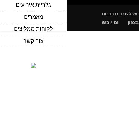
גלריית אירועים
בוש לעובדים בדרום
מאמרים
בצפון
יום גיבוש
לקוחות ממליצים
צור קשר