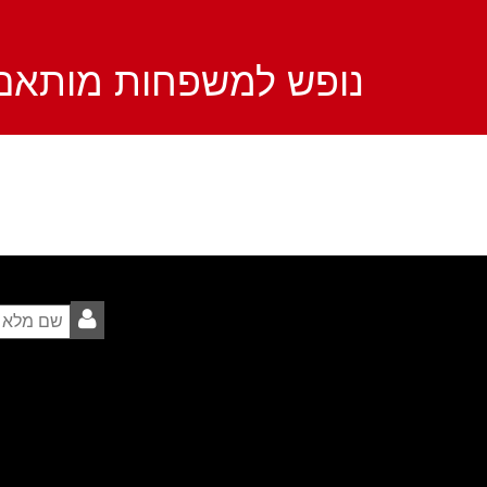
נופש למשפחות מותאם 