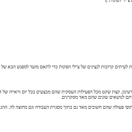
'ילי הפקות :)
 לעיתים קרובות לנציגים של צ'ילי הפקות כדי לתאם מועד למפגש הבא של 
רעינון, קצת שקט מכל הפעילות העסקית שהם מבצעים בכל יום וראייה של 
תם לנושאים שונים שהם מאד מסקרנים.
תופי פעולה שהם חשובים מאד גם בתוך מסגרת העבודה וגם מחוצה לה. ההנא