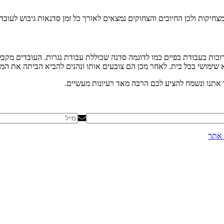
צחיקות ולכן החיוכים והצחוקים נמצאים לאורך כל זמן סדנאות גיבוש לעובדי
ות בעבודת כפיים כמו לדוגמה סדנה שכוללת עבודת נגרות. העובדים מקבל
 שימושי בכל בית. לאחר מכן הם צובעים אותו ונהנים להביא הביתה את המו
ו אתנו ונשמח להציע לכם הרבה מאד רעיונות מעשיים.
אתר