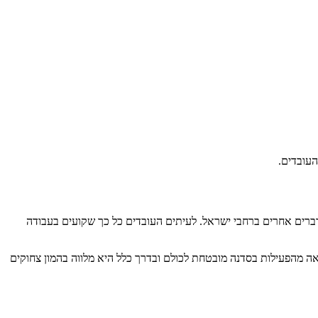
העובדים.
דברים אחרים ברחבי ישראל. לעיתים העובדים כל כך שקועים בעבודה
ה מהפעילות בסדנה מובטחת לכולם ובדרך כלל היא מלווה בהמון צחוקים