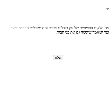
ם.
ים חלקים ספציפיים של עץ בגדלים שונים והם מקבלים הדרכה כיצד
צר המוגמר שישמח גם את בני הבית.